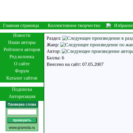
Главная страница
Коллективное творчество
Избранн
Новости
Раздел:
Наши авторы
Жанр:
Рейтинги авторов
Автор:
Ред колонка
Баллы: 6
О сайте
Внесено на сайт: 07.05.2007
Форум
Каталог сайтов
Подписка
Авторизация
Проверка слова
www.gramota.ru