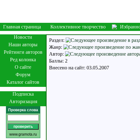
Главная страница
Коллективное творчество
Избранн
Новости
Раздел:
Наши авторы
Жанр:
Рейтинги авторов
Автор:
Ред колонка
Баллы: 2
О сайте
Внесено на сайт: 03.05.2007
Форум
Каталог сайтов
Подписка
Авторизация
Проверка слова
www.gramota.ru