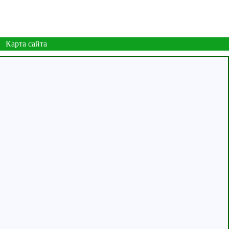
Карта сайта