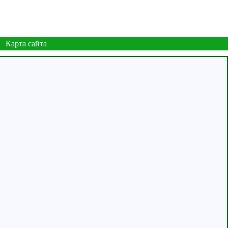
Карта сайта