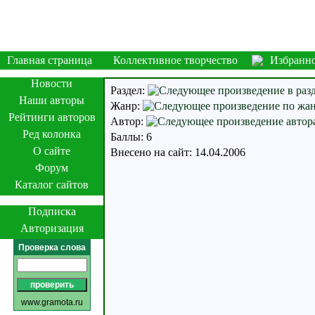
Главная страница
Коллективное творчество
Избранн
Новости
Раздел:
Наши авторы
Жанр:
Рейтинги авторов
Автор:
Ред колонка
Баллы: 6
О сайте
Внесено на сайт: 14.04.2006
Форум
Каталог сайтов
Подписка
Авторизация
Проверка слова
www.gramota.ru