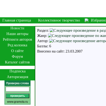
Главная страница
Коллективное творчество
Избранн
Новости
Раздел:
Наши авторы
Жанр:
Рейтинги авторов
Автор:
Ред колонка
Баллы: 6
О сайте
Внесено на сайт: 23.03.2007
Форум
Каталог сайтов
Подписка
Авторизация
Проверка слова
www.gramota.ru