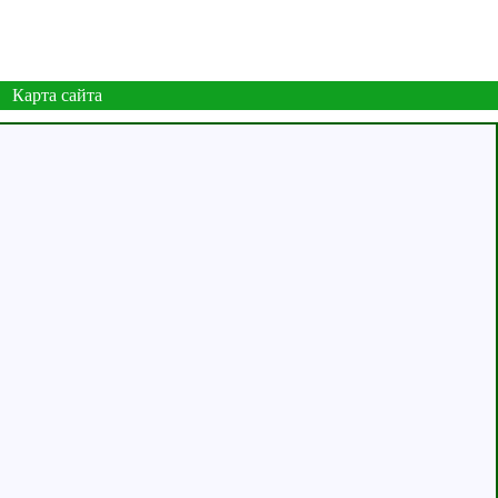
Карта сайта