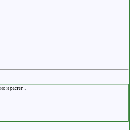
о и растет...