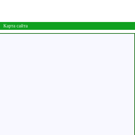
Карта сайта