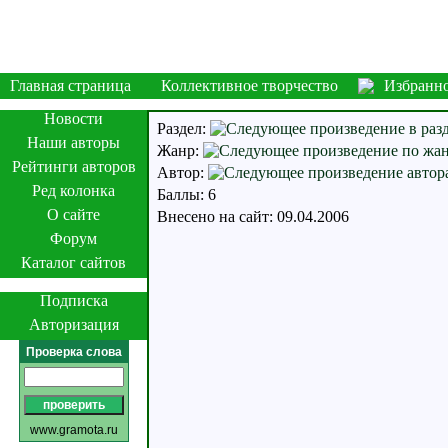
Главная страница
Коллективное творчество
Избранн
Новости
Раздел:
Наши авторы
Жанр:
Рейтинги авторов
Автор:
Ред колонка
Баллы: 6
О сайте
Внесено на сайт: 09.04.2006
Форум
Каталог сайтов
Подписка
Авторизация
Проверка слова
www.gramota.ru