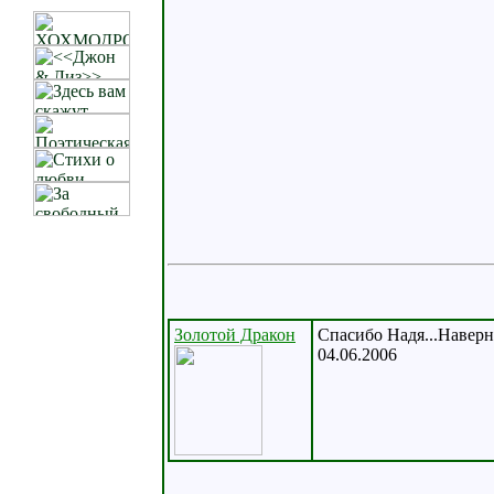
Золотой Дракон
Спасибо Надя...Наверно
04.06.2006