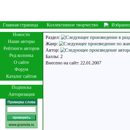
Главная страница
Коллективное творчество
Избранн
Новости
Раздел:
Наши авторы
Жанр:
Рейтинги авторов
Автор:
Ред колонка
Баллы: 2
О сайте
Внесено на сайт: 22.01.2007
Форум
Каталог сайтов
Подписка
Авторизация
Проверка слова
www.gramota.ru