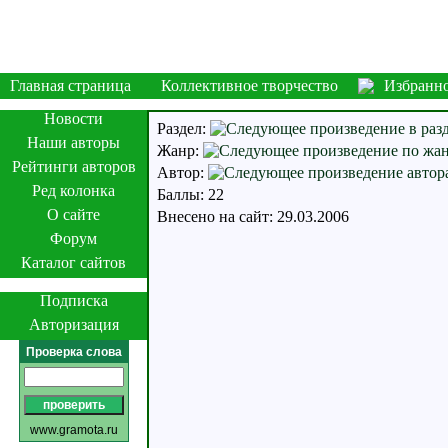
Главная страница
Коллективное творчество
Избранн
Новости
Раздел:
Наши авторы
Жанр:
Рейтинги авторов
Автор:
Ред колонка
Баллы: 22
О сайте
Внесено на сайт: 29.03.2006
Форум
Каталог сайтов
Подписка
Авторизация
Проверка слова
www.gramota.ru