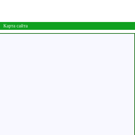
Карта сайта