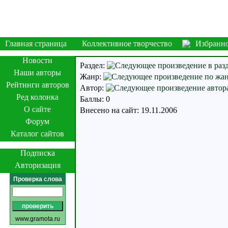
Главная страница
Коллективное творчество
Избранн
Новости
Раздел:
Наши авторы
Жанр:
Рейтинги авторов
Автор:
Ред колонка
Баллы: 0
О сайте
Внесено на сайт: 19.11.2006
Форум
Каталог сайтов
Подписка
Авторизация
Проверка слова
www.gramota.ru