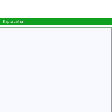
Карта сайта