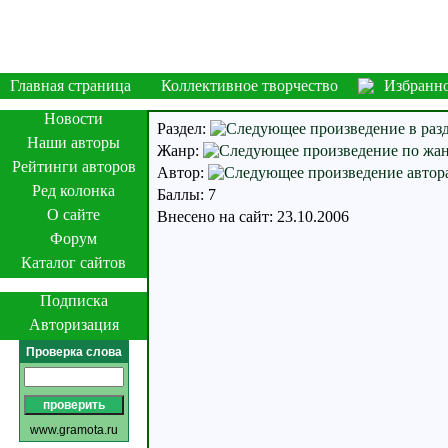
Главная страница
Коллективное творчество
Избранн
Новости
Раздел:
Наши авторы
Жанр:
Рейтинги авторов
Автор:
Ред колонка
Баллы: 7
О сайте
Внесено на сайт: 23.10.2006
Форум
Каталог сайтов
Подписка
Авторизация
Проверка слова
www.gramota.ru