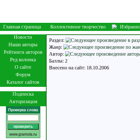
Главная страница
Коллективное творчество
Избранн
Новости
Раздел:
Наши авторы
Жанр:
Рейтинги авторов
Автор:
Ред колонка
Баллы: 2
О сайте
Внесено на сайт: 18.10.2006
Форум
Каталог сайтов
Подписка
Авторизация
Проверка слова
www.gramota.ru