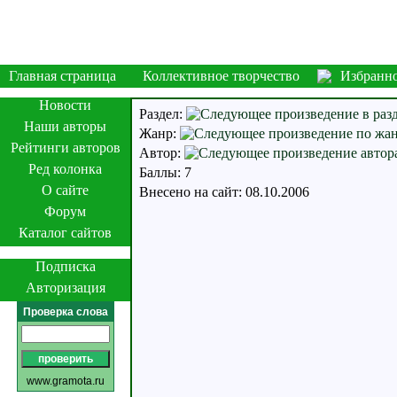
Главная страница
Коллективное творчество
Избранн
Новости
Раздел:
Наши авторы
Жанр:
Рейтинги авторов
Автор:
Ред колонка
Баллы: 7
О сайте
Внесено на сайт: 08.10.2006
Форум
Каталог сайтов
Подписка
Авторизация
Проверка слова
www.gramota.ru