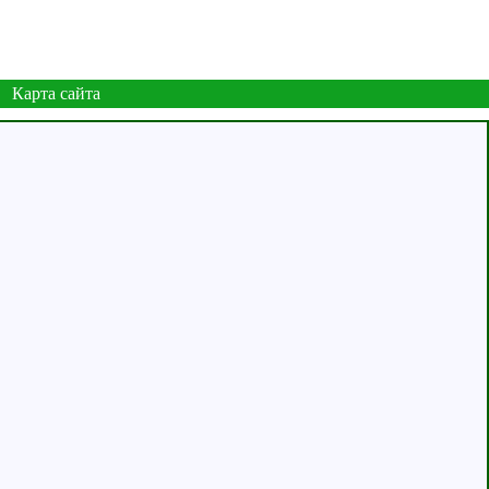
Карта сайта