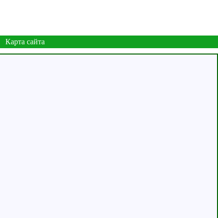
Карта сайта