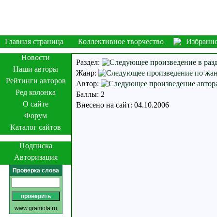
Главная страница
Коллективное творчество
Избранн
Новости
Раздел:
Наши авторы
Жанр:
Рейтинги авторов
Автор:
Ред колонка
Баллы: 2
О сайте
Внесено на сайт: 04.10.2006
Форум
Каталог сайтов
Подписка
Авторизация
Проверка слова
www.gramota.ru