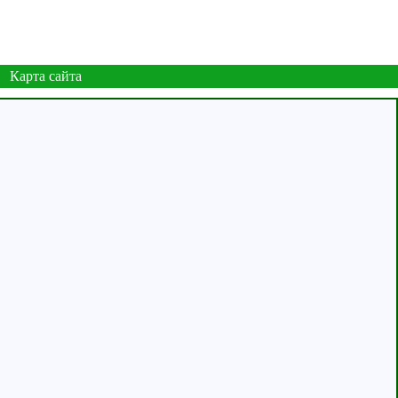
Карта сайта