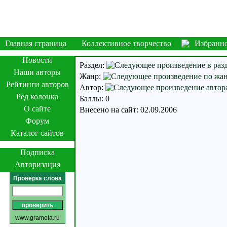
Главная страница
Коллективное творчество
Избранн
Новости
Раздел:
Наши авторы
Жанр:
Рейтинги авторов
Автор:
Ред колонка
Баллы: 0
О сайте
Внесено на сайт: 02.09.2006
Форум
Каталог сайтов
Подписка
Авторизация
Проверка слова
www.gramota.ru