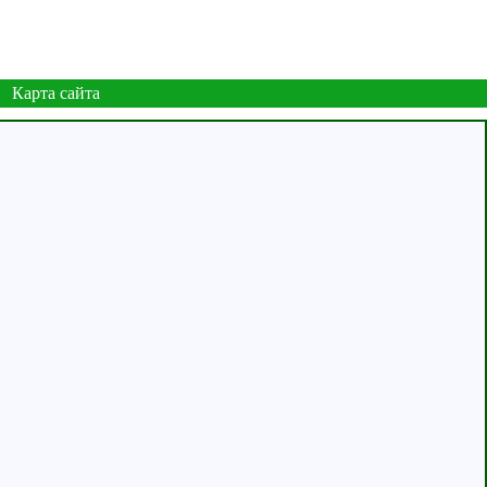
Карта сайта