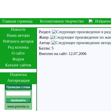
Главная страница
Коллективное творчество
Избранн
Новости
Раздел:
Наши авторы
Жанр:
Рейтинги авторов
Автор:
Ред колонка
Баллы: 5
О сайте
Внесено на сайт: 12.07.2006
Форум
Каталог сайтов
Подписка
Авторизация
Проверка слова
www.gramota.ru