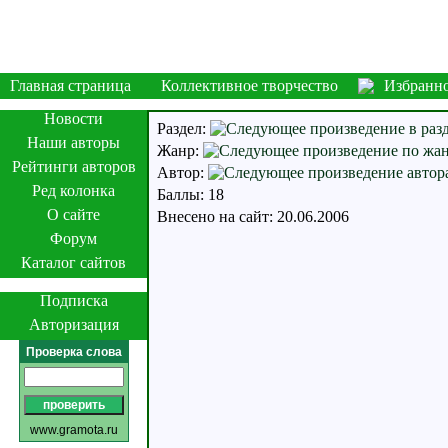
Главная страница
Коллективное творчество
Избранн
Новости
Раздел:
Наши авторы
Жанр:
Рейтинги авторов
Автор:
Ред колонка
Баллы: 18
О сайте
Внесено на сайт: 20.06.2006
Форум
Каталог сайтов
Подписка
Авторизация
Проверка слова
www.gramota.ru