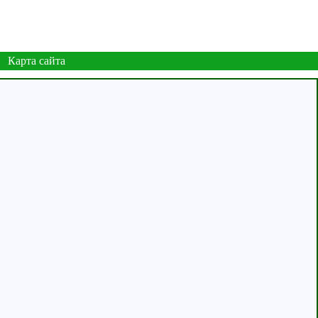
Карта сайта