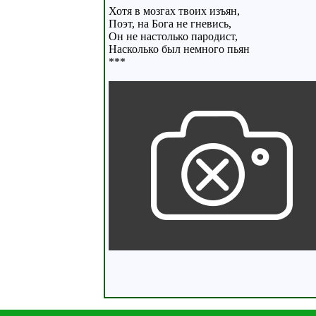
Хотя в мозгах твоих изъян,
Поэт, на Бога не гневись,
Он не настолько пародист,
Насколько был немного пьян
***