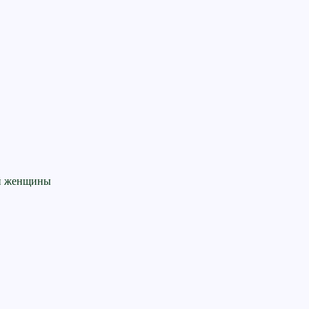
ой женщины