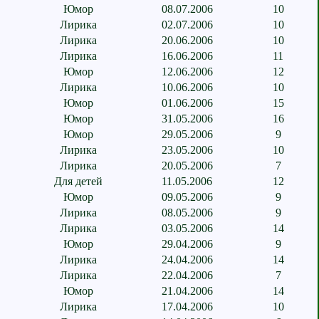
Юмор
08.07.2006
10
Лирика
02.07.2006
10
Лирика
20.06.2006
10
Лирика
16.06.2006
11
Юмор
12.06.2006
12
Лирика
10.06.2006
10
Юмор
01.06.2006
15
Юмор
31.05.2006
16
Юмор
29.05.2006
9
Лирика
23.05.2006
10
Лирика
20.05.2006
7
Для детей
11.05.2006
12
Юмор
09.05.2006
9
Лирика
08.05.2006
9
Лирика
03.05.2006
14
Юмор
29.04.2006
9
Лирика
24.04.2006
14
Лирика
22.04.2006
7
Юмор
21.04.2006
14
Лирика
17.04.2006
10