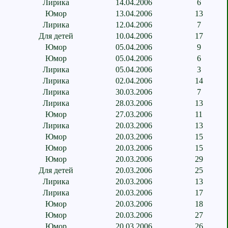
Лирика
14.04.2006
6
Юмор
13.04.2006
13
Лирика
12.04.2006
7
Для детей
10.04.2006
17
Юмор
05.04.2006
9
Юмор
05.04.2006
6
Лирика
05.04.2006
3
Лирика
02.04.2006
14
Лирика
30.03.2006
7
Лирика
28.03.2006
13
Юмор
27.03.2006
11
Лирика
20.03.2006
13
Юмор
20.03.2006
15
Юмор
20.03.2006
15
Юмор
20.03.2006
29
Для детей
20.03.2006
25
Лирика
20.03.2006
13
Лирика
20.03.2006
17
Юмор
20.03.2006
18
Юмор
20.03.2006
27
Юмор
20.03.2006
26