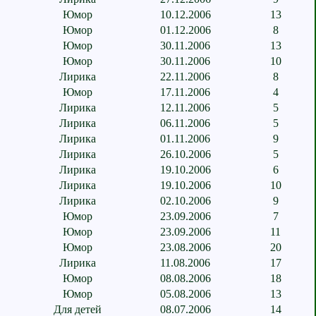
Юмор
10.12.2006
13
Юмор
01.12.2006
8
Юмор
30.11.2006
13
Юмор
30.11.2006
10
Лирика
22.11.2006
8
Юмор
17.11.2006
4
Лирика
12.11.2006
5
Лирика
06.11.2006
5
Лирика
01.11.2006
9
Лирика
26.10.2006
5
Лирика
19.10.2006
6
Лирика
19.10.2006
10
Лирика
02.10.2006
9
Юмор
23.09.2006
7
Юмор
23.09.2006
11
Юмор
23.08.2006
20
Лирика
11.08.2006
17
Юмор
08.08.2006
18
Юмор
05.08.2006
13
Для детей
08.07.2006
14