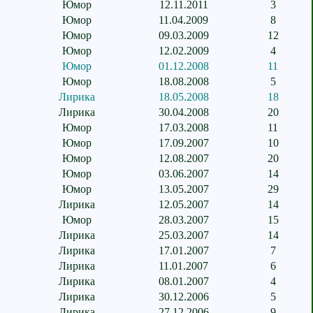
Юмор
12.11.2011
3
Юмор
11.04.2009
8
Юмор
09.03.2009
12
Юмор
12.02.2009
4
Юмор
01.12.2008
11
Юмор
18.08.2008
5
Лирика
18.05.2008
18
Лирика
30.04.2008
20
Юмор
17.03.2008
11
Юмор
17.09.2007
10
Юмор
12.08.2007
20
Юмор
03.06.2007
14
Юмор
13.05.2007
29
Лирика
12.05.2007
14
Юмор
28.03.2007
15
Лирика
25.03.2007
14
Лирика
17.01.2007
7
Лирика
11.01.2007
6
Лирика
08.01.2007
4
Лирика
30.12.2006
5
Лирика
27.12.2006
9