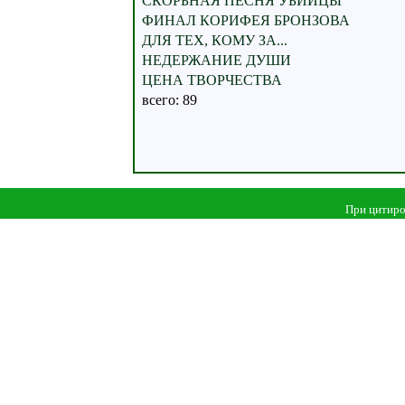
СКОРБНАЯ ПЕСНЯ УБИЙЦЫ
ФИНАЛ КОРИФЕЯ БРОНЗОВА
ДЛЯ ТЕХ, КОМУ ЗА...
НЕДЕРЖАНИЕ ДУШИ
ЦЕНА ТВОРЧЕСТВА
всего: 89
При цитиро