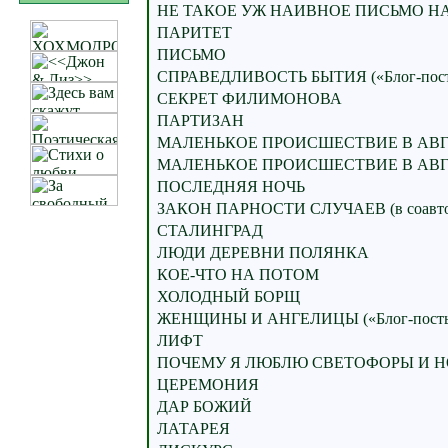
НЕ ТАКОЕ УЖ НАИВНОЕ ПИСЬМО 
ПАРИТЕТ
ПИСЬМО
СПРАВЕДЛИВОСТЬ БЫТИЯ («Блог-пос
СЕКРЕТ ФИЛИМОНОВА
ПАРТИЗАН
МАЛЕНЬКОЕ ПРОИСШЕСТВИЕ В АВГУ
МАЛЕНЬКОЕ ПРОИСШЕСТВИЕ В АВГУ
ПОСЛЕДНЯЯ НОЧЬ
ЗАКОН ПАРНОСТИ СЛУЧАЕВ (в соавторс
СТАЛИНГРАД
ЛЮДИ ДЕРЕВНИ ПОЛЯНКА
КОЕ-ЧТО НА ПОТОМ
ХОЛОДНЫЙ БОРЩ
ЖЕНЩИНЫ И АНГЕЛИЦЫ («Блог-пост
ЛИФТ
ПОЧЕМУ Я ЛЮБЛЮ СВЕТОФОРЫ И Н
ЦЕРЕМОНИЯ
ДАР БОЖИЙ
ЛАТАРЕЯ