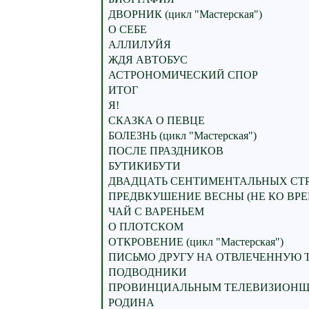
ДВОРНИК (цикл "Мастерская")
О СЕБЕ
АЛЛИЛУЙЯ
ЖДЯ АВТОБУС
АСТРОНОМИЧЕСКИЙ СПОР
ИТОГ
Я!
СКАЗКА О ПЕВЦЕ
БОЛЕЗНЬ (цикл "Мастерская")
ПОСЛЕ ПРАЗДНИКОВ
БУТИКИБУТИ
ДВАДЦАТЬ СЕНТИМЕНТАЛЬНЫХ СТ
ПРЕДВКУШЕНИЕ ВЕСНЫ (НЕ КО ВР
ЧАЙ С ВАРЕНЬЕМ
О ПЛОТСКОМ
ОТКРОВЕНИЕ (цикл "Мастерская")
ПИСЬМО ДРУГУ НА ОТВЛЕЧЕННУЮ 
ПОДВОДНИКИ
ПРОВИНЦИАЛЬНЫМ ТЕЛЕВИЗИОН
РОДИНА