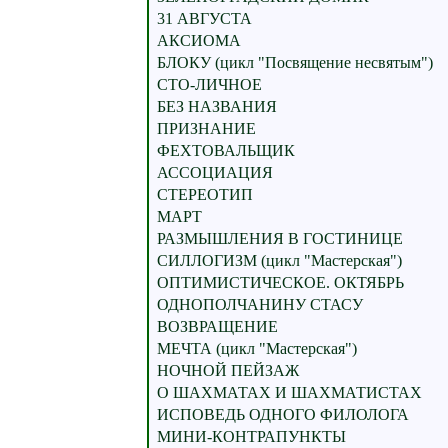
31 АВГУСТА
АКСИОМА
БЛОКУ (цикл "Посвящение несвятым")
СТО-ЛИЧНОЕ
БЕЗ НАЗВАНИЯ
ПРИЗНАНИЕ
ФЕХТОВАЛЬЩИК
АССОЦИАЦИЯ
СТЕРЕОТИП
МАРТ
РАЗМЫШЛЕНИЯ В ГОСТИНИЦЕ
СИЛЛОГИЗМ (цикл "Мастерская")
ОПТИМИСТИЧЕСКОЕ. ОКТЯБРЬ
ОДНОПОЛЧАНИНУ СТАСУ
ВОЗВРАЩЕНИЕ
МЕЧТА (цикл "Мастерская")
НОЧНОЙ ПЕЙЗАЖ
О ШАХМАТАХ И ШАХМАТИСТАХ
ИСПОВЕДЬ ОДНОГО ФИЛОЛОГА
МИНИ-КОНТРАПУНКТЫ