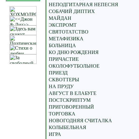
НЕПОДГИТАРНАЯ НЕПЕСНЯ
СОБАЧИЙ ДИПТИХ
МАЙДАН
ЭКСПРОМТ
СВЯТОТАТСТВО
МЕТАФИЗИКА
БОЛЬНИЦА
КО ДНЮ РОЖДЕНИЯ
ПРИЧАСТИЕ
ОКОЛОФУТБОЛЬНОЕ
ПРИЕЗД
СКВОТТЕРЫ
НА ПРУДУ
АВГУСТ В ЕЛАБУГЕ
ПОСТСКРИПТУМ
ПРИГОВОРЕННЫЙ
ТОРГОВКА
НОВОГОДНЯЯ СЧИТАЛКА
КОЛЫБЕЛЬНАЯ
ИГРА