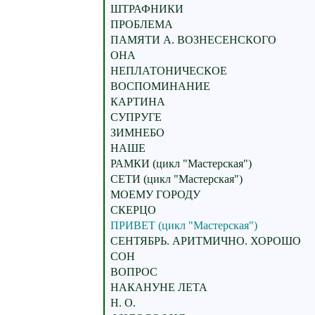
ШТРАФНИКИ
ПРОБЛЕМА
ПАМЯТИ А. ВОЗНЕСЕНСКОГО
ОНА
НЕПЛАТОНИЧЕСКОЕ
ВОСПОМИНАНИЕ
КАРТИНА
СУПРУГЕ
ЗИМНЕБО
НАШЕ
РАМКИ (цикл "Мастерская")
СЕТИ (цикл "Мастерская")
МОЕМУ ГОРОДУ
СКЕРЦО
ПРИВЕТ (цикл "Мастерская")
СЕНТЯБРЬ. АРИТМИЧНО. ХОРОШО
СОН
ВОПРОС
НАКАНУНЕ ЛЕТА
Н. О.