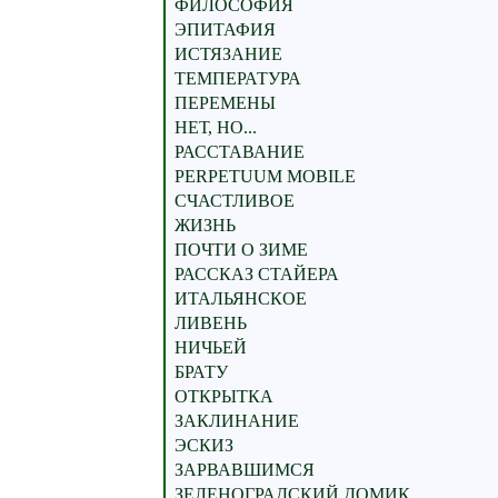
ФИЛОСОФИЯ
ЭПИТАФИЯ
ИСТЯЗАНИЕ
ТЕМПЕРАТУРА
ПЕРЕМЕНЫ
НЕТ, НО...
РАССТАВАНИЕ
PERPETUUM MOBILE
СЧАСТЛИВОЕ
ЖИЗНЬ
ПОЧТИ О ЗИМЕ
РАССКАЗ СТАЙЕРА
ИТАЛЬЯНСКОЕ
ЛИВЕНЬ
НИЧЬЕЙ
БРАТУ
ОТКРЫТКА
ЗАКЛИНАНИЕ
ЭСКИЗ
ЗАРВАВШИМСЯ
ЗЕЛЕНОГРАДСКИЙ ДОМИК