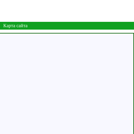
Карта сайта