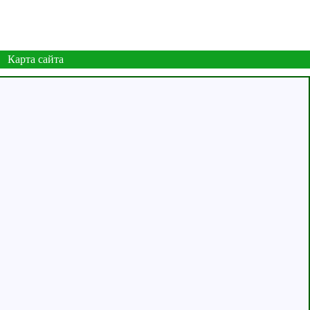
Карта сайта