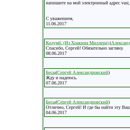
напишите на мой электронный адрес vasi_
С уважением,
11.06.2017
Колумб. (Из Хоакина Миллера)
(
Александ
Спасибо, Сергей! Обязательно загляну.
08.06.2017
Бесы
(
Сергей Александровский
)
Жду и надеюсь.
07.06.2017
Бесы
(
Сергей Александровский
)
Отлично, Сергей! И где бы найти эту Ваш
04.06.2017